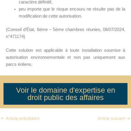
caractère définitif,
peu importe que le risque encouru ne résulte pas de la
modification de cette autorisation.
(Conseil d’État, 6ème – 5ème chambres réunies, 08/07/2024,
n°471174)
Cette solution est applicable à toute installation soumise à
autorisation environnementale et non pas uniquement aux
parcs éoliens.
Voir le domaine d'expertise en
droit public des affaires
←
Article précédent
Article suivant
→