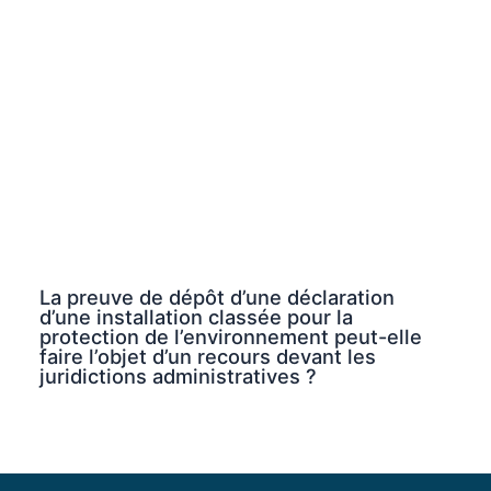
La preuve de dépôt d’une déclaration
d’une installation classée pour la
protection de l’environnement peut-elle
faire l’objet d’un recours devant les
juridictions administratives ?