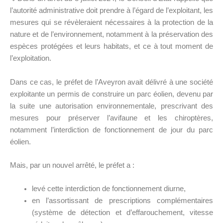
l’autorité administrative doit prendre à l’égard de l’exploitant, les
mesures qui se révèleraient nécessaires à la protection de la
nature et de l’environnement, notamment à la préservation des
espèces protégées et leurs habitats, et ce à tout moment de
l’exploitation.
Dans ce cas, le préfet de l’Aveyron avait délivré à une société
exploitante un permis de construire un parc éolien, devenu par
la suite une autorisation environnementale, prescrivant des
mesures pour préserver l’avifaune et les chiroptères,
notamment l’interdiction de fonctionnement de jour du parc
éolien.
Mais, par un nouvel arrêté, le préfet a :
levé cette interdiction de fonctionnement diurne,
en l’assortissant de prescriptions complémentaires
(système de détection et d’effarouchement, vitesse