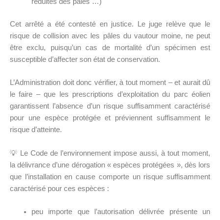
réduites des pâles …)
Cet arrêté a été contesté en justice. Le juge relève que le
risque de collision avec les pâles du vautour moine, ne peut
être exclu, puisqu’un cas de mortalité d’un spécimen est
susceptible d’affecter son état de conservation.
L’Administration doit donc vérifier, à tout moment – et aurait dû
le faire – que les prescriptions d’exploitation du parc éolien
garantissent l’absence d’un risque suffisamment caractérisé
pour une espèce protégée et préviennent suffisamment le
risque d’atteinte.
💡 Le Code de l’environnement impose aussi, à tout moment,
la délivrance d’une dérogation « espèces protégées », dès lors
que l’installation en cause comporte un risque suffisamment
caractérisé pour ces espèces :
peu importe que l’autorisation délivrée présente un