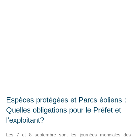
Espèces protégées et Parcs éoliens :
Quelles obligations pour le Préfet et
l'exploitant?
Les 7 et 8 septembre sont les journées mondiales des