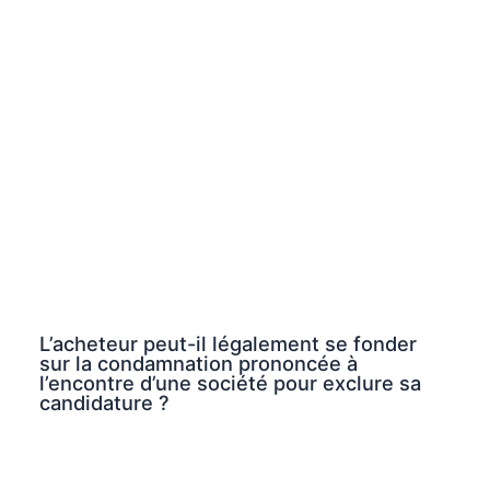
L’acheteur peut-il légalement se fonder
sur la condamnation prononcée à
l’encontre d’une société pour exclure sa
candidature ?