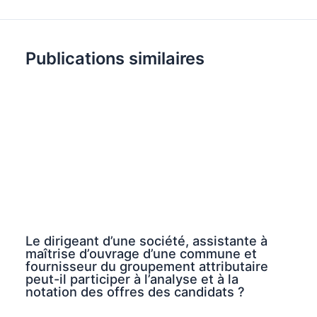
Publications similaires
Le dirigeant d’une société, assistante à
maîtrise d’ouvrage d’une commune et
fournisseur du groupement attributaire
peut-il participer à l’analyse et à la
notation des offres des candidats ?